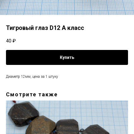
Тигровый глаз D12 А класс
40
₽
Купить
Диаметр 12мм, цена за 1 штуку
Смотрите также