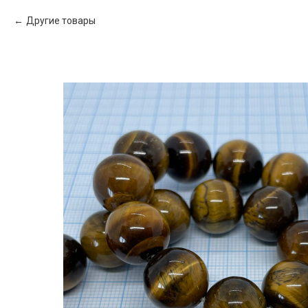
Другие товары