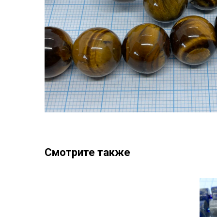
Смотрите также