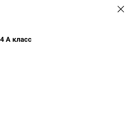
4 А класс