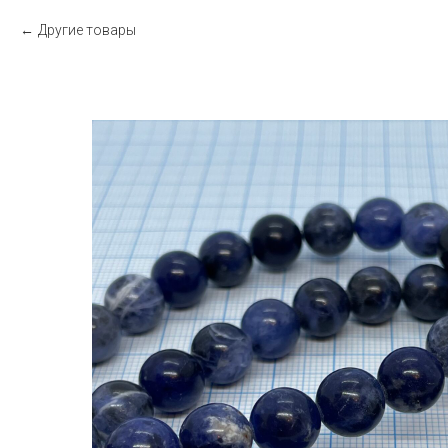
Другие товары