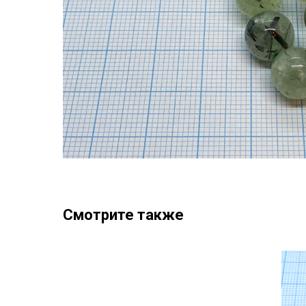
Смотрите также