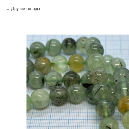
Другие товары