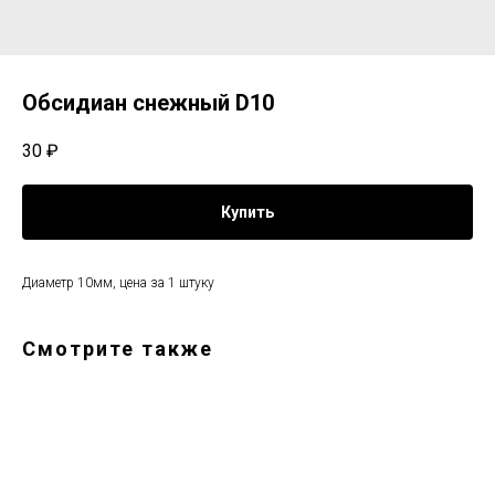
Обсидиан снежный D10
30
₽
Купить
Диаметр 10мм, цена за 1 штуку
Смотрите также