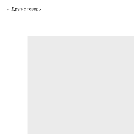
Другие товары