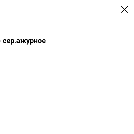
 сер.ажурное