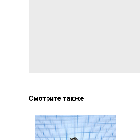
Смотрите также