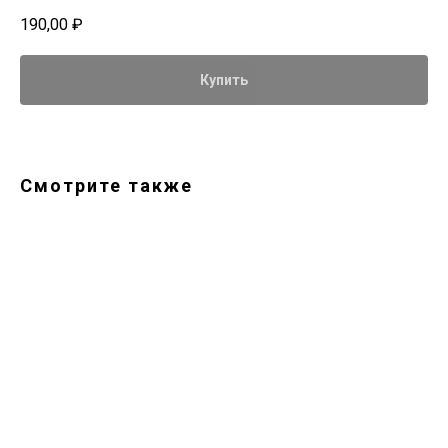
190,00
₽
Купить
Смотрите также