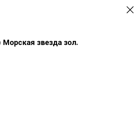
 Морская звезда зол.