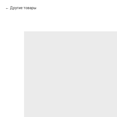
Другие товары