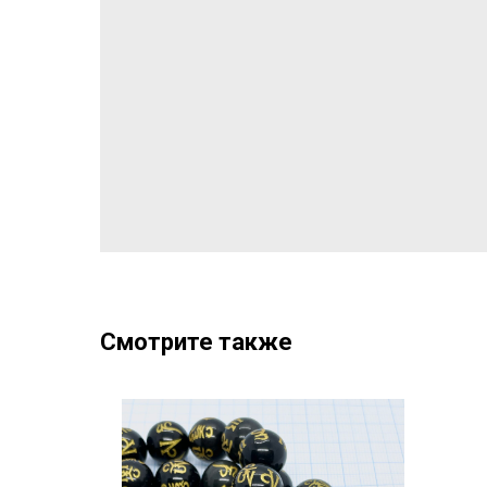
Смотрите также