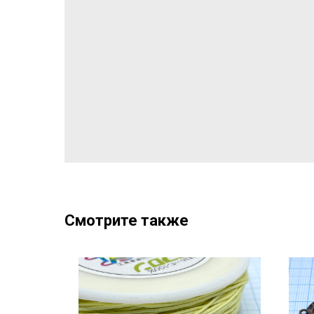
Смотрите также