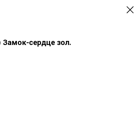
 Замок-сердце зол.