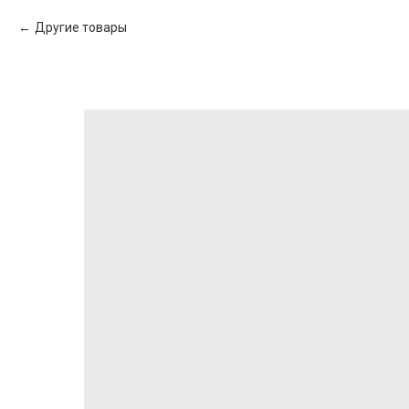
Другие товары