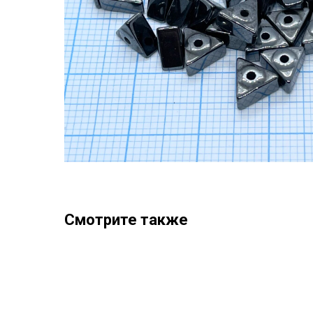
Смотрите также