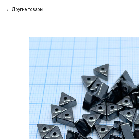
Другие товары