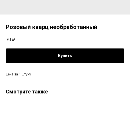
Розовый кварц необработанный
70
₽
Купить
Цена за 1 штуку
Смотрите также