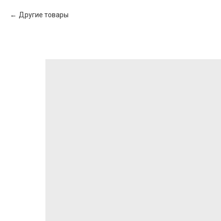
Другие товары