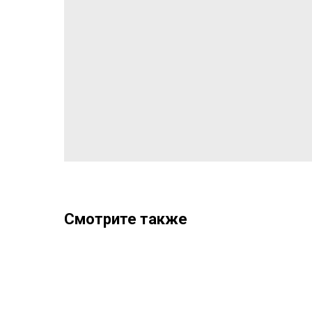
Смотрите также