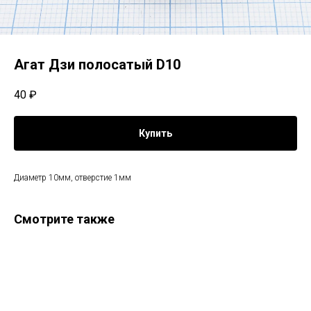
Агат Дзи полосатый D10
40
₽
Купить
Диаметр 10мм, отверстие 1мм
Смотрите также