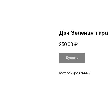
Дзи Зеленая тара
250,00
₽
Купить
агат тонированный