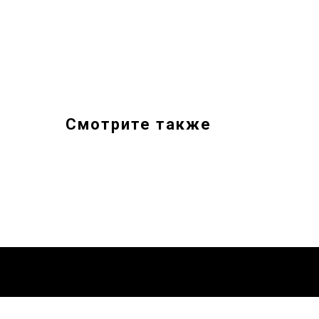
Смотрите также