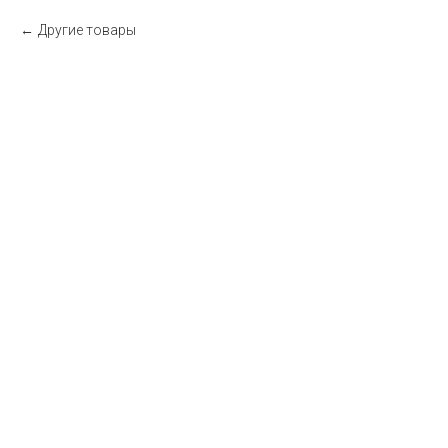
Другие товары