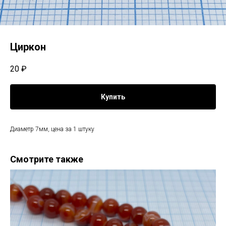
Циркон
20
₽
Купить
Диаметр 7мм, цена за 1 штуку
Смотрите также