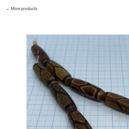
More products