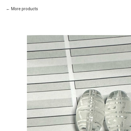
More products