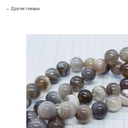
Другие товары