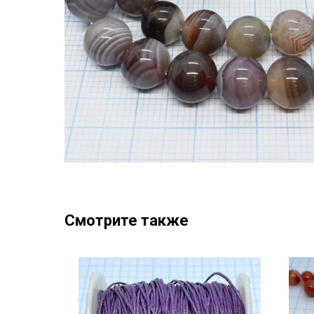
Смотрите также
SALE